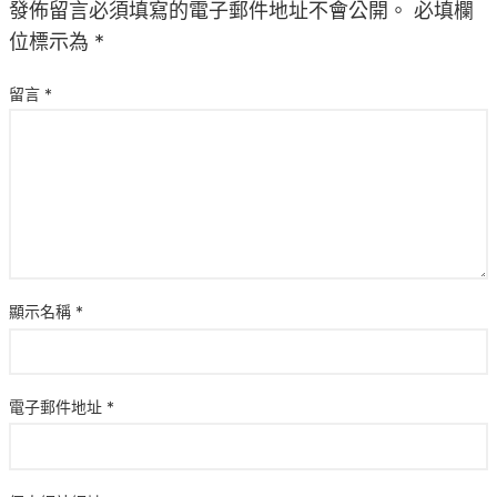
發佈留言必須填寫的電子郵件地址不會公開。
必填欄
位標示為
*
留言
*
顯示名稱
*
電子郵件地址
*