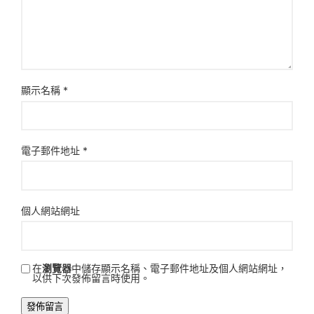
顯示名稱
*
電子郵件地址
*
個人網站網址
在
瀏覽器
中儲存顯示名稱、電子郵件地址及個人網站網址，
以供下次發佈留言時使用。