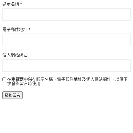
顯示名稱
*
電子郵件地址
*
個人網站網址
在
瀏覽器
中儲存顯示名稱、電子郵件地址及個人網站網址，以供下
次發佈留言時使用。