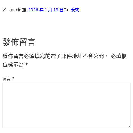
admin
2026 年 1 月 13 日
未來
發佈留言
發佈留言必須填寫的電子郵件地址不會公開。
必填欄
位標示為
*
留言
*