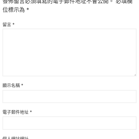
發佈留言必須填寫的電子郵件地址不會公開。
必填欄
位標示為
*
留言
*
顯示名稱
*
電子郵件地址
*
個人網站網址