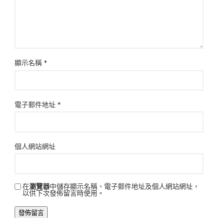
顯示名稱
*
電子郵件地址
*
個人網站網址
在
瀏覽器
中儲存顯示名稱、電子郵件地址及個人網站網址，
以供下次發佈留言時使用。