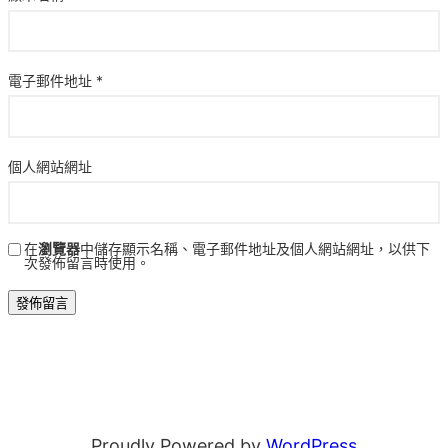
電子郵件地址
*
個人網站網址
在
瀏覽器
中儲存顯示名稱、電子郵件地址及個人網站網址，以供下
次發佈留言時使用。
Proudly Powered by
WordPress