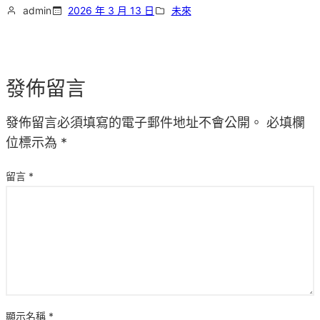
admin
2026 年 3 月 13 日
未來
發佈留言
發佈留言必須填寫的電子郵件地址不會公開。
必填欄
位標示為
*
留言
*
顯示名稱
*