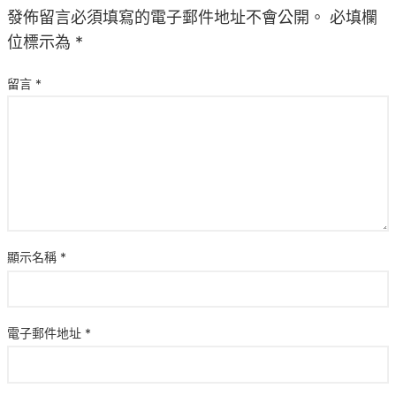
發佈留言必須填寫的電子郵件地址不會公開。
必填欄
位標示為
*
留言
*
顯示名稱
*
電子郵件地址
*