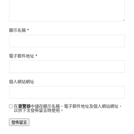
顯示名稱
*
電子郵件地址
*
個人網站網址
在
瀏覽器
中儲存顯示名稱、電子郵件地址及個人網站網址，
以供下次發佈留言時使用。