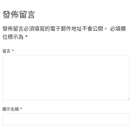
發佈留言
發佈留言必須填寫的電子郵件地址不會公開。
必填欄
位標示為
*
留言
*
顯示名稱
*