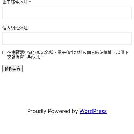
電子郵件地址
*
個人網站網址
在
瀏覽器
中儲存顯示名稱、電子郵件地址及個人網站網址，以供下
次發佈留言時使用。
Proudly Powered by
WordPress