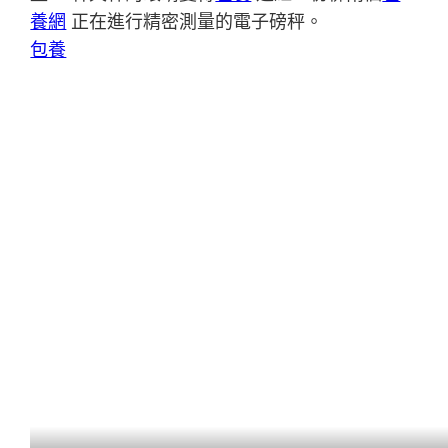
養網
正在進行精密測量的電子磅秤。
包養