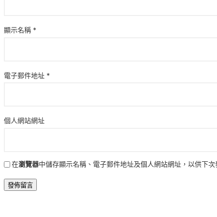
顯示名稱
*
電子郵件地址
*
個人網站網址
在
瀏覽器
中儲存顯示名稱、電子郵件地址及個人網站網址，以供下次