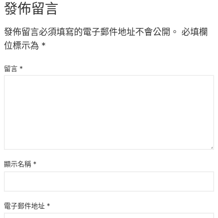
發佈留言
發佈留言必須填寫的電子郵件地址不會公開。
必填欄
位標示為
*
留言
*
顯示名稱
*
電子郵件地址
*