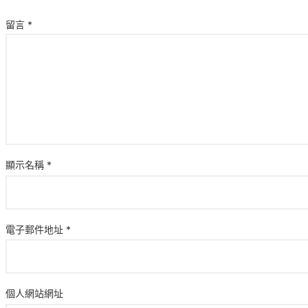
留言
*
顯示名稱
*
電子郵件地址
*
個人網站網址