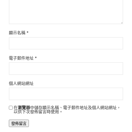
顯示名稱
*
電子郵件地址
*
個人網站網址
在
瀏覽器
中儲存顯示名稱、電子郵件地址及個人網站網址，
以供下次發佈留言時使用。