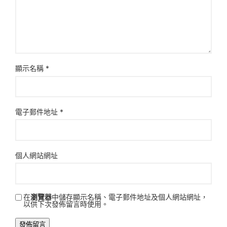
顯示名稱
*
電子郵件地址
*
個人網站網址
在
瀏覽器
中儲存顯示名稱、電子郵件地址及個人網站網址，
以供下次發佈留言時使用。